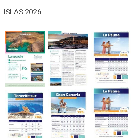
ISLAS 2026