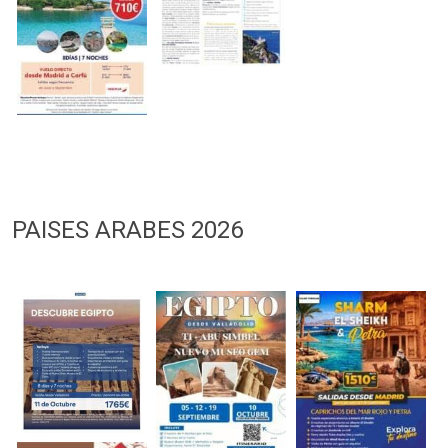
PAISES ARABES 2026