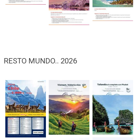
RESTO MUNDO.. 2026