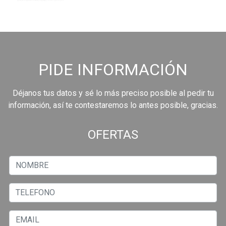
PIDE INFORMACIÓN
Déjanos tus datos y sé lo más preciso posible al pedir tu
información, así te contestaremos lo antes posible, gracias.
OFERTAS