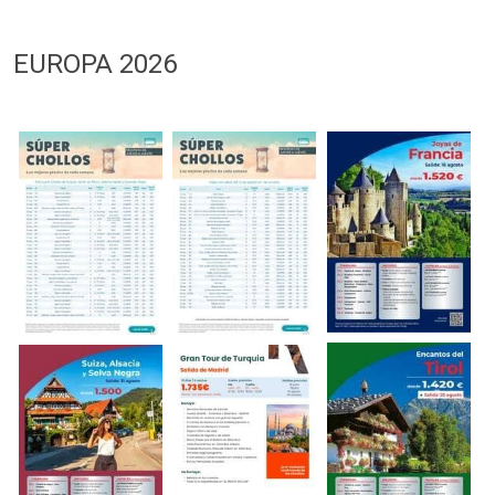
EUROPA 2026