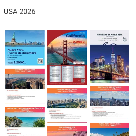
USA 2026