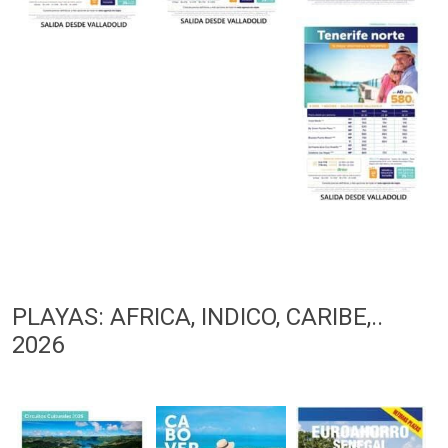
PLAYAS: AFRICA, INDICO, CARIBE,..
2026