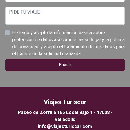
He leído y acepto la información básica sobre
protección de datos asi como
el aviso legal
y
la política
de privacidad
y acepto el tratamiento de mis datos para
el trámite de la solicitud realizada.
Enviar
Viajes Turiscar
Paseo de Zorrilla 185 Local Bajo 1 - 47008 -
Valladolid
info@viajesturiscar.com