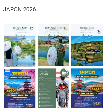
JAPON 2026