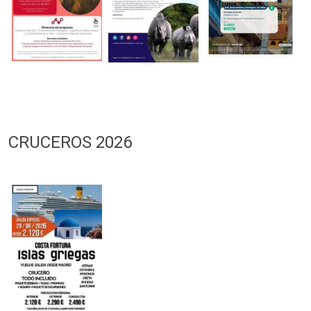
CRUCEROS 2026