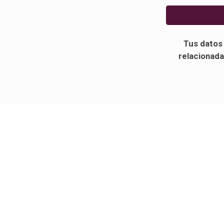
Tus datos 
relacionada