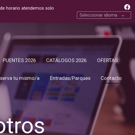
 de horario atendemos solo
Seleccionar idioma
PUENTES 2026
CATÁLOGOS 2026
OFERTAS
serva tu mismo/a
Entradas/Parques
Contacto
otros