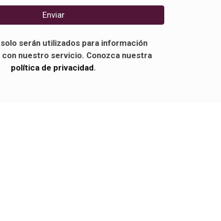
Enviar
solo serán utilizados para información
 con nuestro servicio. Conozca nuestra
política de privacidad
.